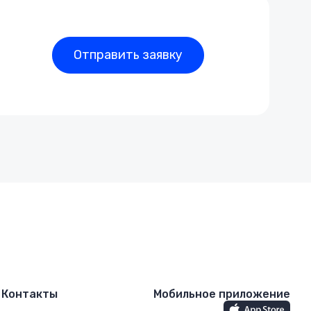
Отправить заявку
Контакты
Мобильное приложение