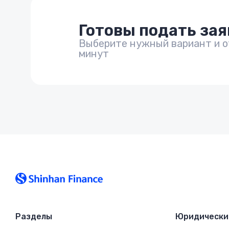
Готовы подать зая
Выберите нужный вариант и от
минут
Разделы
Юридически