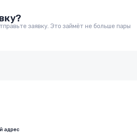
вку?
правьте заявку. Это займёт не больше пары
й адрес